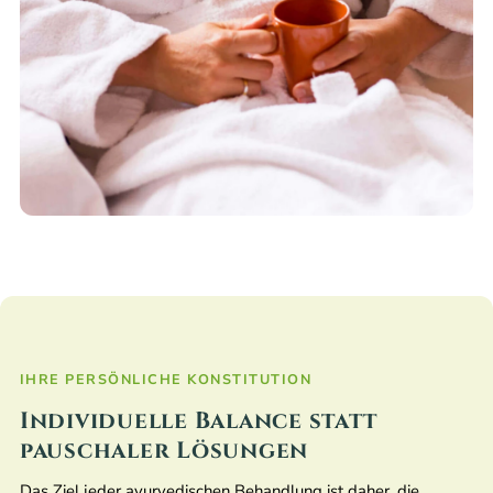
IHRE PERSÖNLICHE KONSTITUTION
Individuelle Balance statt
pauschaler Lösungen
Das Ziel jeder ayurvedischen Behandlung ist daher, die