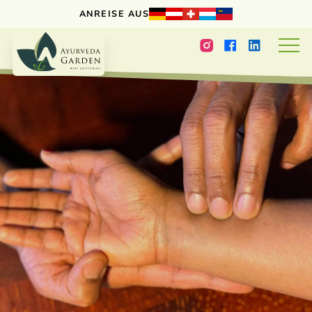
ANREISE AUS