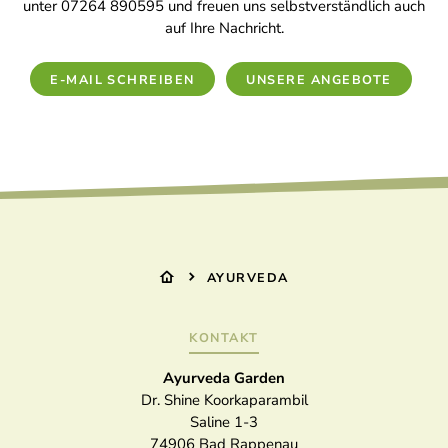
unter 07264 890595 und freuen uns selbstverständlich auch
auf Ihre Nachricht.
E-MAIL SCHREIBEN
UNSERE ANGEBOTE
AYURVEDA
KONTAKT
Ayurveda Garden
Dr. Shine Koorkaparambil
Saline 1-3
74906
Bad Rappenau