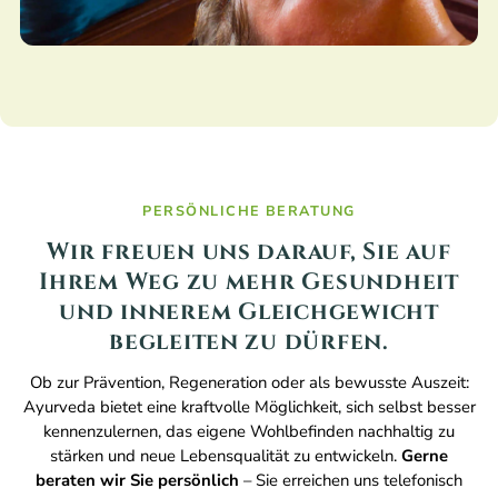
PERSÖNLICHE BERATUNG
Wir freuen uns darauf, Sie auf
Ihrem Weg zu mehr Gesundheit
und innerem Gleichgewicht
begleiten zu dürfen.
Ob zur Prävention, Regeneration oder als bewusste Auszeit:
Ayurveda bietet eine kraftvolle Möglichkeit, sich selbst besser
kennenzulernen, das eigene Wohlbefinden nachhaltig zu
stärken und neue Lebensqualität zu entwickeln.
Gerne
beraten wir Sie persönlich
– Sie erreichen uns telefonisch