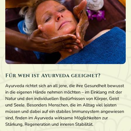
Für wen ist Ayurveda geeignet?
Ayurveda richtet sich an all jene, die ihre Gesundheit bewusst
in die eigenen Hände nehmen möchten – im Einklang mit der
Natur und den individuellen Bedürfnissen von Körper, Geist
und Seele. Besonders Menschen, die im Alltag viel leisten
müssen und dabei auf ein stabiles Immunsystem angewiesen
sind, finden im Ayurveda wirksame Möglichkeiten zur
Stärkung, Regeneration und inneren Stabilität.