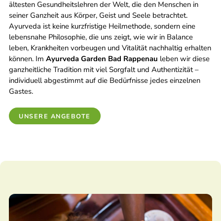
ältesten Gesundheitslehren der Welt, die den Menschen in
seiner Ganzheit aus Körper, Geist und Seele betrachtet.
Ayurveda ist keine kurzfristige Heilmethode, sondern eine
lebensnahe Philosophie, die uns zeigt, wie wir in Balance
leben, Krankheiten vorbeugen und Vitalität nachhaltig erhalten
können. Im
Ayurveda Garden Bad Rappenau
leben wir diese
ganzheitliche Tradition mit viel Sorgfalt und Authentizität –
individuell abgestimmt auf die Bedürfnisse jedes einzelnen
Gastes.
UNSERE ANGEBOTE