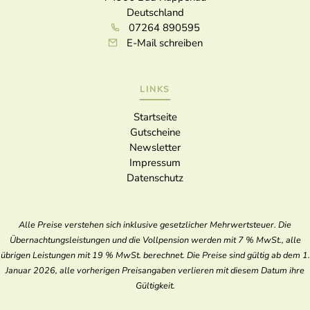
Deutschland
07264 890595
E-Mail schreiben
LINKS
Startseite
Gutscheine
Newsletter
Impressum
Datenschutz
Alle Preise verstehen sich inklusive gesetzlicher Mehrwertsteuer. Die
Übernachtungsleistungen und die Vollpension werden mit 7 % MwSt., alle
übrigen Leistungen mit 19 % MwSt. berechnet. Die Preise sind gültig ab dem 1.
Januar 2026, alle vorherigen Preisangaben verlieren mit diesem Datum ihre
Gültigkeit.