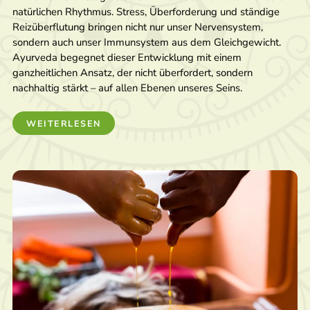
natürlichen Rhythmus. Stress, Überforderung und ständige
Reizüberflutung bringen nicht nur unser Nervensystem,
sondern auch unser Immunsystem aus dem Gleichgewicht.
Ayurveda begegnet dieser Entwicklung mit einem
ganzheitlichen Ansatz, der nicht überfordert, sondern
nachhaltig stärkt – auf allen Ebenen unseres Seins.
WEITERLESEN