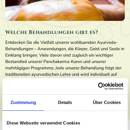
Welche Behandlungen gibt es?
Entdecken Sie die Vielfalt unserer wohltuenden Ayurveda-
Behandlungen – Anwendungen, die Körper, Geist und Seele in
Einklang bringen. Viele davon sind zugleich ein wichtiger
Bestandteil unserer Panchakarma-Kuren und unserer
mehrtägigen Programme. Jede unserer Behandlung folgt der
traditionellen ayurvedischen Lehre und wird individuell auf
Ihre Bedürfnisse abgestimmt.
WEITERLESEN
Zustimmung
Details
Über Cookies
Diese Webseite verwendet Cookies