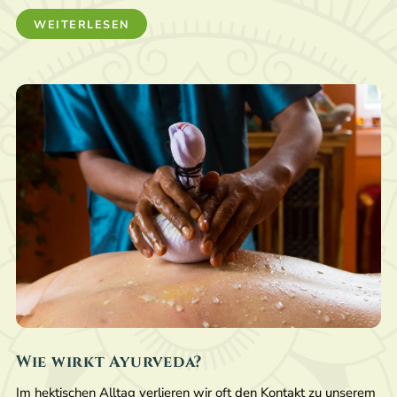
WEITERLESEN
Wie wirkt Ayurveda?
Im hektischen Alltag verlieren wir oft den Kontakt zu unserem