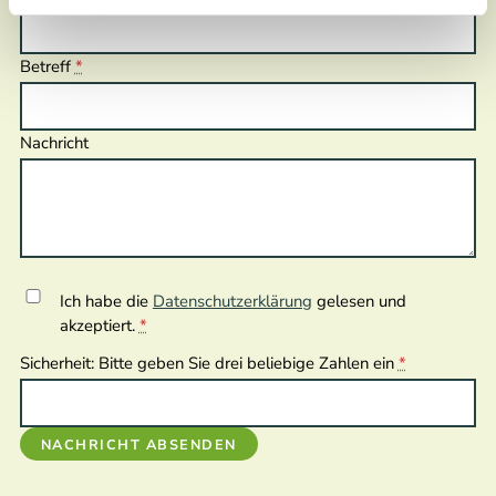
Betreff
*
Nachricht
Ich habe die
Datenschutzerklärung
gelesen und
akzeptiert.
*
Sicherheit: Bitte geben Sie drei beliebige Zahlen ein
*