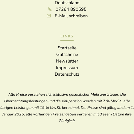
Deutschland
07264 890595
E-Mail schreiben
LINKS
Startseite
Gutscheine
Newsletter
Impressum
Datenschutz
Alle Preise verstehen sich inklusive gesetzlicher Mehrwertsteuer. Die
Übernachtungsleistungen und die Vollpension werden mit 7 % MwSt., alle
übrigen Leistungen mit 19 % MwSt. berechnet. Die Preise sind gültig ab dem 1.
Januar 2026, alle vorherigen Preisangaben verlieren mit diesem Datum ihre
Gültigkeit.