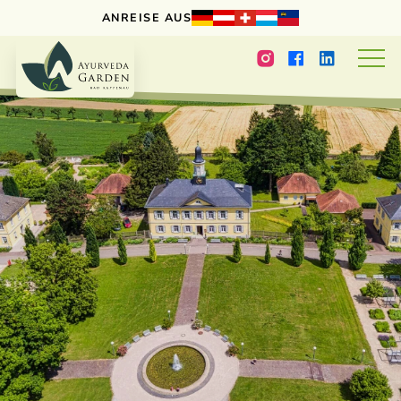
ANREISE AUS