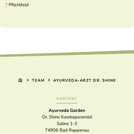
*
Pflichtfeld
TEAM
AYURVEDA-ARZT DR. SHINE
KONTAKT
Ayurveda Garden
Dr. Shine Koorkaparambil
Saline 1-3
74906
Bad Rappenau