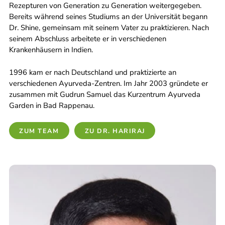
Rezepturen von Generation zu Generation weitergegeben.
Bereits während seines Studiums an der Universität begann
Dr. Shine, gemeinsam mit seinem Vater zu praktizieren. Nach
seinem Abschluss arbeitete er in verschiedenen
Krankenhäusern in Indien.
1996 kam er nach Deutschland und praktizierte an
verschiedenen Ayurveda-Zentren. Im Jahr 2003 gründete er
zusammen mit Gudrun Samuel das Kurzentrum Ayurveda
Garden in Bad Rappenau.
ZUM TEAM
ZU DR. HARIRAJ