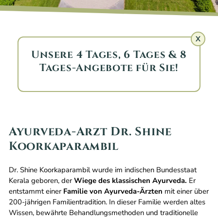
X
Unsere 4 Tages, 6 Tages & 8
Tages-Angebote für Sie!
Ayurveda-Arzt Dr. Shine
Koorkaparambil
Dr. Shine Koorkaparambil wurde im indischen Bundesstaat
Kerala geboren, der
Wiege des klassischen Ayurveda.
Er
entstammt einer
Familie von Ayurveda-Ärzten
mit einer über
200-jährigen Familientradition. In dieser Familie werden altes
Wissen, bewährte Behandlungsmethoden und traditionelle