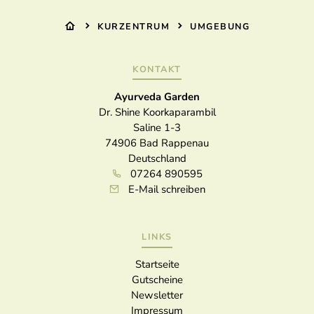
KURZENTRUM
UMGEBUNG
KONTAKT
Ayurveda Garden
Dr. Shine Koorkaparambil
Saline 1-3
74906
Bad Rappenau
Deutschland
07264 890595
E-Mail schreiben
LINKS
Startseite
Gutscheine
Newsletter
Impressum