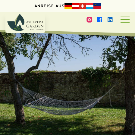
ANREISE AUS