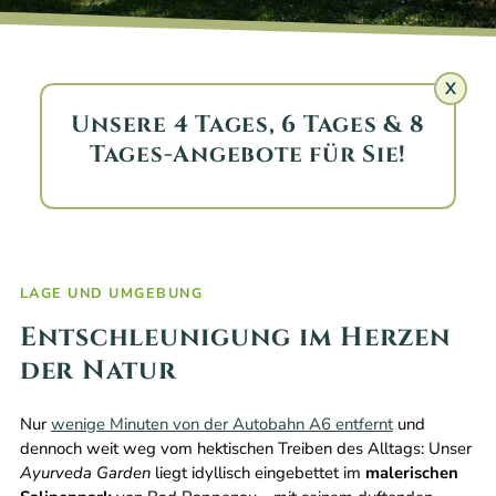
X
Unsere 4 Tages, 6 Tages & 8
Tages-Angebote für Sie!
LAGE UND UMGEBUNG
Entschleunigung im Herzen
der Natur
Nur
wenige Minuten von der Autobahn A6 entfernt
und
dennoch weit weg vom hektischen Treiben des Alltags: Unser
Ayurveda Garden
liegt idyllisch eingebettet im
malerischen