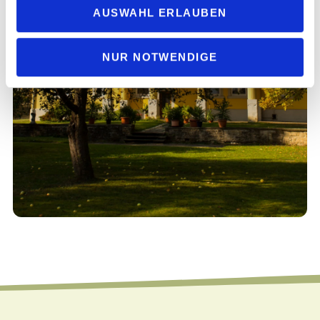
AUSWAHL ERLAUBEN
NUR NOTWENDIGE