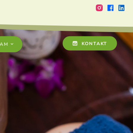
KONTAKT
EAM