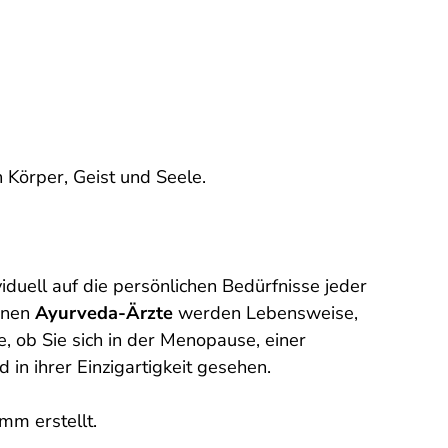
 Körper, Geist und Seele.
iduell auf die persönlichen Bedürfnisse jeder
enen
Ayurveda-Ärzte
werden Lebensweise,
e, ob Sie sich in der Menopause, einer
in ihrer Einzigartigkeit gesehen.
mm erstellt.