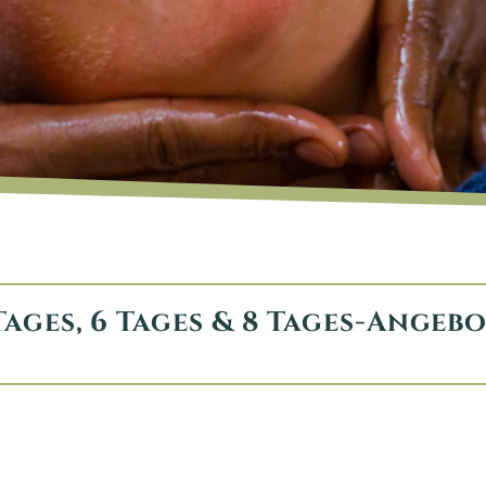
ages, 6 Tages & 8 Tages-Angebo