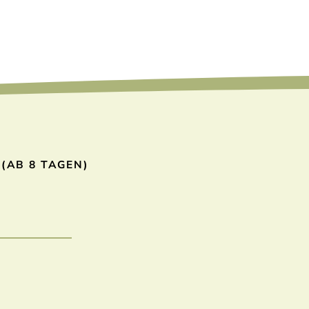
(AB 8 TAGEN)