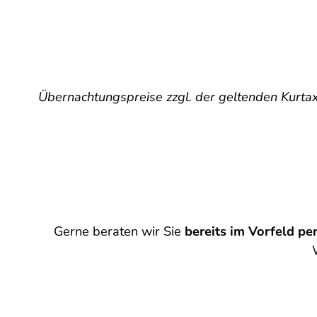
Übernachtungspreise zzgl. der geltenden Kurta
Gerne beraten wir Sie
bereits im Vorfeld pe