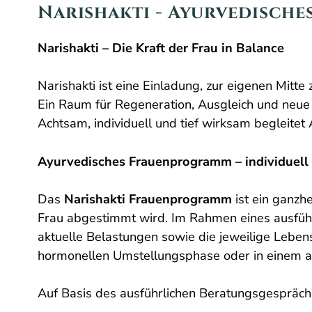
Narishakti - Ayurvedisch
Narishakti – Die Kraft der Frau in Balance
Narishakti ist eine Einladung, zur eigenen Mitte
Ein Raum für Regeneration, Ausgleich und neue 
Achtsam, individuell und tief wirksam begleitet
Ayurvedisches Frauenprogramm – individuell 
Das
Narishakti Frauenprogramm
ist ein ganzhe
Frau abgestimmt wird. Im Rahmen eines ausfüh
aktuelle Belastungen sowie die jeweilige Lebensp
hormonellen Umstellungsphase oder in einem and
Auf Basis des ausführlichen Beratungsgespräch