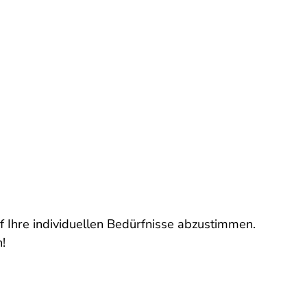
 Ihre individuellen Bedürfnisse abzustimmen.
!