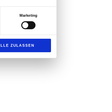
Marketing
ALLE ZULASSEN